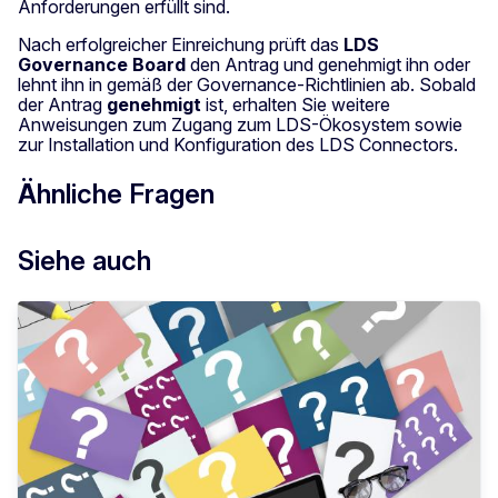
Anforderungen erfüllt sind.
Nach erfolgreicher Einreichung prüft das
LDS
Governance Board
den Antrag und genehmigt ihn oder
lehnt ihn in gemäß der Governance-Richtlinien ab. Sobald
der Antrag
genehmigt
ist, erhalten Sie weitere
Anweisungen zum Zugang zum LDS-Ökosystem sowie
zur Installation und Konfiguration des LDS Connectors.
Ähnliche Fragen
Siehe auch