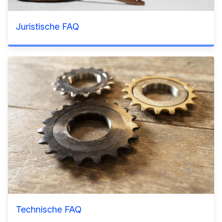
Juristische FAQ
Technische FAQ