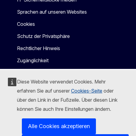
Sprachen auf unseren Websites
Cookies
Schutz der Privatsphäre
Rechtlicher Hinweis
Zugänglichkeit
Diese Website verwendet Cookies. Mehr
erfahren Sie auf unserer
Cookies-Seite
oder
über den Link in der Fußzeile. Über diesen Link
können Sie auch Ihre Einstellungen ändern.
Alle Cookies akzeptieren