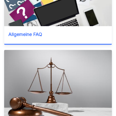
Allgemeine FAQ