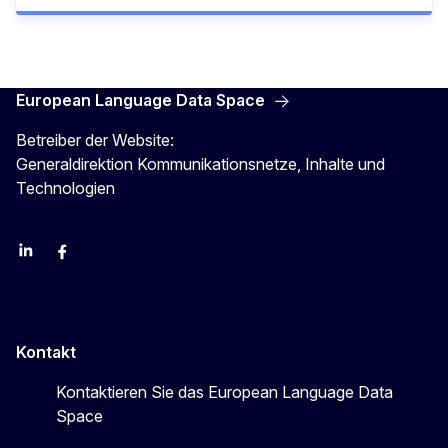
European Language Data Space
Betreiber der Website:
Generaldirektion Kommunikationsnetze, Inhalte und
Technologien
Linkedin
Facebook
YouTube
Kontakt
Kontaktieren Sie das European Language Data
Space