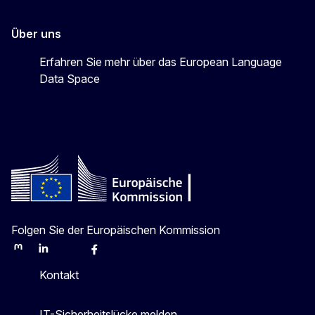
Über uns
Erfahren Sie mehr über das European Language
Data Space
Folgen Sie der Europäischen Kommission
Mastodon
LinkedIn
Bluesky
Facebook
Youtube
Other
Kontakt
IT-Sicherheitslücke melden