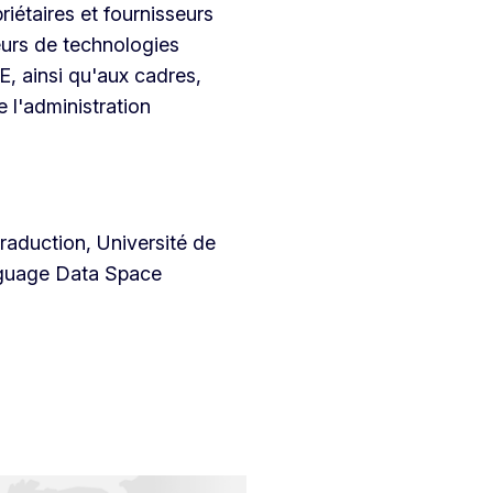
riétaires et fournisseurs
urs de technologies
E, ainsi qu'aux cadres,
e l'administration
traduction, Université de
nguage Data Space