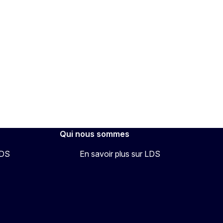
Qui nous sommes
LDS
En savoir plus sur LDS