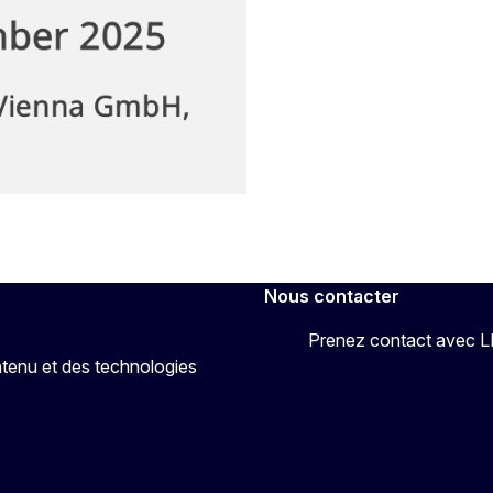
Nous contacter
Prenez contact avec 
tenu et des technologies