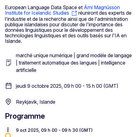
European Language Data Space et
Árni Magnússon
Institute for Icelandic Studies
réuniront des experts de
l'industrie et de la recherche ainsi que de l'administration
publique islandaises pour discuter de l'importance des
données linguistiques pour le développement des
technologies linguistiques et des outils basés sur l'IA en
Islande.
marché unique numérique | grand modèle de langage
| traitement automatique des langues | intelligence
artificielle
jeudi 9 octobre 2025, 09 h 00 - 15 h 00 (GMT)
Reykjavik, Islande
Programme
9 oct 2025, 09 h 00 - 09 h 30 (GMT)