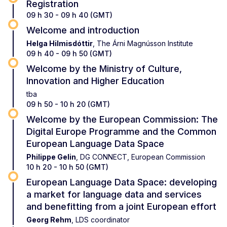
Registration
09 h 30 - 09 h 40 (GMT)
Welcome and introduction
Helga Hilmisdóttir
, The Árni Magnússon Institute
09 h 40 - 09 h 50 (GMT)
Welcome by the Ministry of Culture,
Innovation and Higher Education
tba
09 h 50 - 10 h 20 (GMT)
Welcome by the European Commission: The
Digital Europe Programme and the Common
European Language Data Space
Philippe Gelin
, DG CONNECT, European Commission
10 h 20 - 10 h 50 (GMT)
European Language Data Space: developing
a market for language data and services
and benefitting from a joint European effort
Georg Rehm
, LDS coordinator