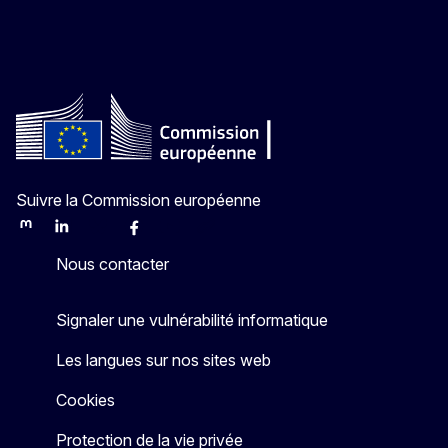
Suivre la Commission européenne
Mastodon
LinkedIn
Bluesky
Facebook
Youtube
Other
Nous contacter
Signaler une vulnérabilité informatique
Les langues sur nos sites web
Cookies
Protection de la vie privée