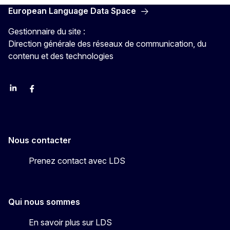
European Language Data Space
Gestionnaire du site :
Direction générale des réseaux de communication, du
contenu et des technologies
Linkedin
Facebook
YouTube
Nous contacter
Prenez contact avec LDS
Qui nous sommes
En savoir plus sur LDS